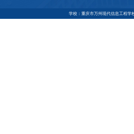
学校：重庆市万州现代信息工程学校 地