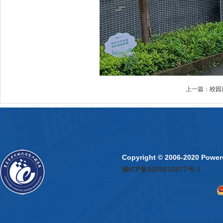
上一篇：
校园
Copyright © 2006-2020 P
渝ICP备2020013477号-1