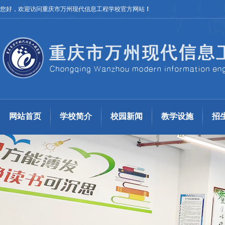
您好，欢迎访问重庆市万州现代信息工程学校官方网站
！
网站首页
学校简介
校园新闻
教学设施
招